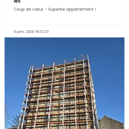
les
Coup de cœur – Superbe appartement !
6 janv. 2026 16:52:23