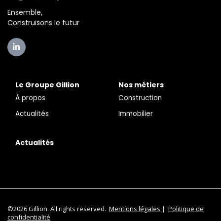
Ensemble,
Construisons le futur
Le Groupe Gillion
Nos métiers
À propos
Construction
Actualités
Immobilier
Actualités
©2026 Gillion. All rights reserved.
Mentions légales
|
Politique de
confidentialité