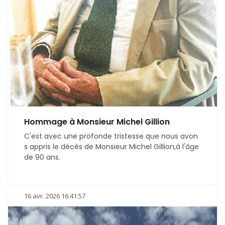
Hommage à Monsieur Michel Gillion
C'est avec une profonde tristesse que nous avon
s appris le décès de Monsieur Michel Gillion,à l'âge
de 90 ans.
16 avr. 2026 16:41:57