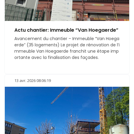
Actu chantier: Immeuble “Van Hoegaerde”
Avancement du chantier – Immeuble “Van Hoega
erde” (35 logements) Le projet de rénovation de l’i
mmeuble Van Hoegaerde franchit une étape imp
ortante avec la finalisation des façades.
13 avr. 2026 08:06:19