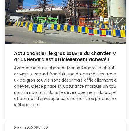
Actu chantier: le gros œuvre du chantier M
arius Renard est officiellement achevé !
Avancement du chantier Marius Renard Le chanti
er Marius Renard franchit une étape clé : les trava
ux de gros œuvre sont désormais officiellement a
chevés. Cette phase structurante marque un tou
rnant important dans le développement du projet
et permet d’envisager sereinement les prochaine
s étapes de ...
5 avr. 2026 09:34:50