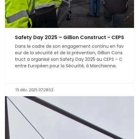
Safety Day 2025 – Gillion Construct - CEPS
Dans le cadre de son engagement continu en fav
eur de la sécurité et de la prévention, Gillion Cons
truct a organisé son Safety Day 2025 au CEPS – C
entre Européen pour la Sécurité, à Marchienne.
15 déc. 2025 07:28:53