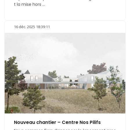
t la mise hors ...
16 déc. 2025 18:39:11
Nouveau chantier – Centre Nos Pilifs