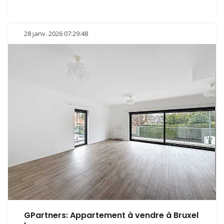
28 janv. 2026 07:29:48
GPartners: Appartement à vendre à Bruxel