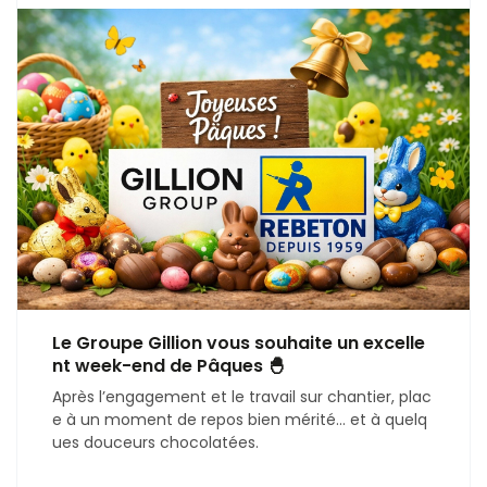
Le Groupe Gillion vous souhaite un excelle
nt week-end de Pâques 🐣
Après l’engagement et le travail sur chantier, plac
e à un moment de repos bien mérité… et à quelq
ues douceurs chocolatées.