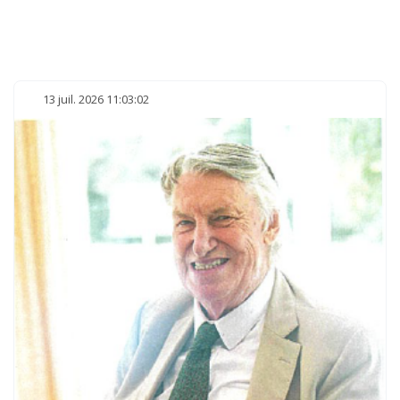
13 juil. 2026 11:03:02