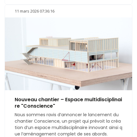
11 mars 2026 07:36:16
Nouveau chantier – Espace multidisciplinai
re "Conscience"
Nous sommes ravis d’annoncer le lancement du
chantier Conscience, un projet qui prévoit la créa
tion d’un espace multidisciplinaire innovant ainsi q
ue l’aménagement complet de ses abords.