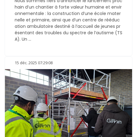
Nous sommes fiers d’annoncer le lancement proc
hain d’un chantier à forte valeur humaine et envir
onnementale : la construction d’une école mater
nelle et primaire, ainsi que d’un centre de rééduc
ation ambulatoire destiné à l’accueil de jeunes pr
ésentant des troubles du spectre de l’autisme (TS
A). Un ...
15 déc. 2025 07:29:08