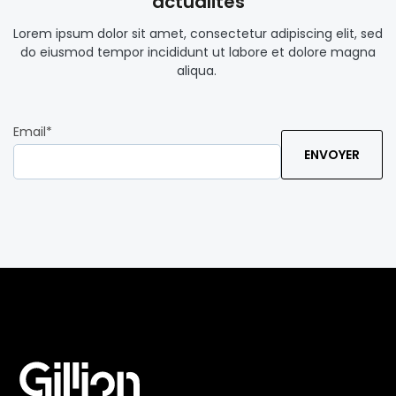
actualités
Lorem ipsum dolor sit amet, consectetur adipiscing elit, sed
do eiusmod tempor incididunt ut labore et dolore magna
aliqua.
Email
*