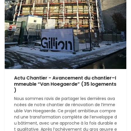
Actu Chantier - Avancement du chantier–I
mmeuble “Van Hoegaerde” (35 logements
)
Nous sommes ravis de partager les dernières ava
ncées de notre chantier de rénovation de l’imme
uble Van Hoegaerde. Ce projet ambitieux compre
nd une transformation complète de l’enveloppe d
u bâtiment, avec une approche à la fois durable e
t qualitative. Après l’achèvement du gros œuvre e