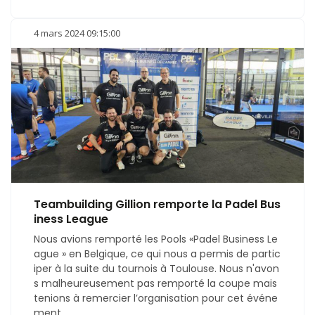
4 mars 2024 09:15:00
Teambuilding Gillion remporte la Padel Bus
iness League
Nous avions remporté les Pools «Padel Business Le
ague » en Belgique, ce qui nous a permis de partic
iper à la suite du tournois à Toulouse. Nous n'avon
s malheureusement pas remporté la coupe mais
tenions à remercier l’organisation pour cet événe
ment.