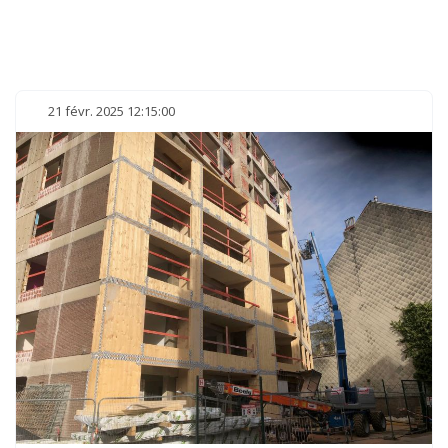
21 févr. 2025 12:15:00