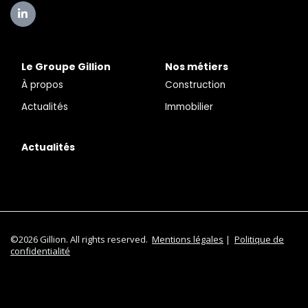
Le Groupe Gillion
Nos métiers
À propos
Construction
Actualités
Immobilier
Actualités
©2026 Gillion. All rights reserved.
Mentions légales
|
Politique de
confidentialité