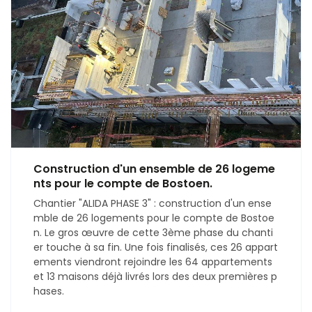
Construction d'un ensemble de 26 logeme
nts pour le compte de Bostoen.
Chantier "ALIDA PHASE 3" : construction d'un ense
mble de 26 logements pour le compte de Bostoe
n. Le gros œuvre de cette 3ème phase du chanti
er touche à sa fin. Une fois finalisés, ces 26 appart
ements viendront rejoindre les 64 appartements
et 13 maisons déjà livrés lors des deux premières p
hases.