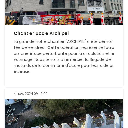
Chantier Uccle Archipel
La grue de notre chantier "ARCHIPEL" a été démon
tée ce vendredi. Cette opération représente toujo
urs une étape perturbante pour la circulation et le
voisinage. Nous tenons à remercier la Brigade de
motards de la commune d'Uccle pour leur aide pr
écieuse.
4 nov. 2024 09:45:00