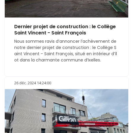
Dernier projet de construction : le Collège
Saint Vincent - Saint François
Nous sommes ravis d’annoncer l’achèvement de
notre dernier projet de construction : le Collège S
aint Vincent - Saint François, situé en intérieur d’îl
ot dans la charmante commune d’Ixelles.
26 déc. 2024 14:24:00