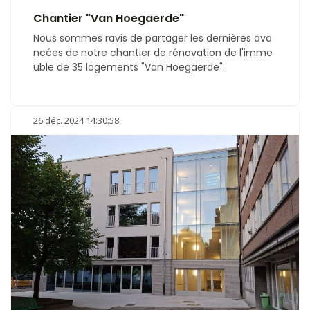
Chantier "Van Hoegaerde"
Nous sommes ravis de partager les dernières ava
ncées de notre chantier de rénovation de l'imme
uble de 35 logements "Van Hoegaerde".
26 déc. 2024 14:30:58